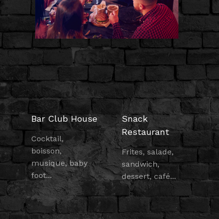
Bar Club House
Snack
Restaurant
Cocktail,
boisson,
Frites, salade,
musique, baby
sandwich,
foot...
dessert, café...